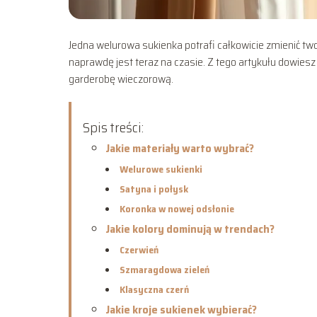
Jedna welurowa sukienka potrafi całkowicie zmienić twoj
naprawdę jest teraz na czasie. Z tego artykułu dowiesz 
garderobę wieczorową.
Spis treści:
Jakie materiały warto wybrać?
Welurowe sukienki
Satyna i połysk
Koronka w nowej odsłonie
Jakie kolory dominują w trendach?
Czerwień
Szmaragdowa zieleń
Klasyczna czerń
Jakie kroje sukienek wybierać?