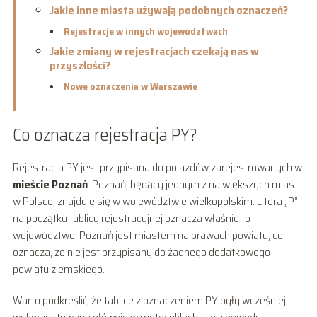
Jakie inne miasta używają podobnych oznaczeń?
Rejestracje w innych województwach
Jakie zmiany w rejestracjach czekają nas w
przyszłości?
Nowe oznaczenia w Warszawie
Co oznacza rejestracja PY?
Rejestracja PY jest przypisana do pojazdów zarejestrowanych w
mieście Poznań
. Poznań, będący jednym z największych miast
w Polsce, znajduje się w województwie wielkopolskim. Litera „P”
na początku tablicy rejestracyjnej oznacza właśnie to
województwo. Poznań jest miastem na prawach powiatu, co
oznacza, że nie jest przypisany do żadnego dodatkowego
powiatu ziemskiego.
Warto podkreślić, że tablice z oznaczeniem PY były wcześniej