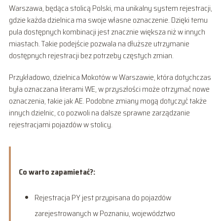
Warszawa, będąca stolicą Polski, ma unikalny system rejestracji,
gdzie każda dzielnica ma swoje własne oznaczenie. Dzięki temu
pula dostępnych kombinacji jest znacznie większa niż w innych
miastach. Takie podejście pozwala na dłuższe utrzymanie
dostępnych rejestracji bez potrzeby częstych zmian.
Przykładowo, dzielnica Mokotów w Warszawie, która dotychczas
była oznaczana literami WE, w przyszłości może otrzymać nowe
oznaczenia, takie jak AE. Podobne zmiany mogą dotyczyć także
innych dzielnic, co pozwoli na dalsze sprawne zarządzanie
rejestracjami pojazdów w stolicy.
Co warto zapamietać?:
Rejestracja PY jest przypisana do pojazdów
zarejestrowanych w Poznaniu, województwo