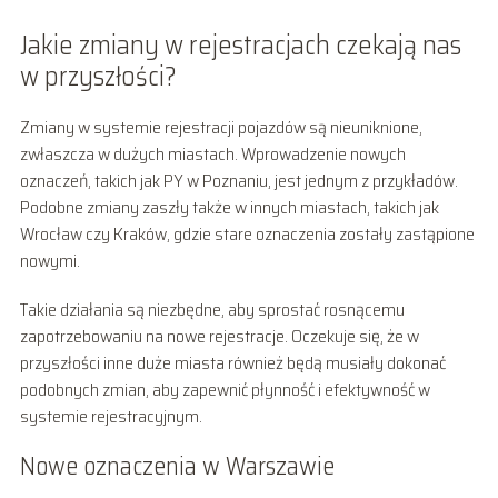
Jakie zmiany w rejestracjach czekają nas
w przyszłości?
Zmiany w systemie rejestracji pojazdów są nieuniknione,
zwłaszcza w dużych miastach. Wprowadzenie nowych
oznaczeń, takich jak PY w Poznaniu, jest jednym z przykładów.
Podobne zmiany zaszły także w innych miastach, takich jak
Wrocław czy Kraków, gdzie stare oznaczenia zostały zastąpione
nowymi.
Takie działania są niezbędne, aby sprostać rosnącemu
zapotrzebowaniu na nowe rejestracje. Oczekuje się, że w
przyszłości inne duże miasta również będą musiały dokonać
podobnych zmian, aby zapewnić płynność i efektywność w
systemie rejestracyjnym.
Nowe oznaczenia w Warszawie