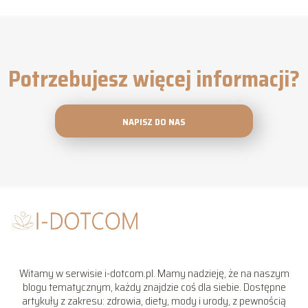
Potrzebujesz więcej informacji?
NAPISZ DO NAS
Witamy w serwisie i-dotcom.pl. Mamy nadzieję, że na naszym
blogu tematycznym, każdy znajdzie coś dla siebie. Dostępne
artykuły z zakresu: zdrowia, diety, mody i urody, z pewnością