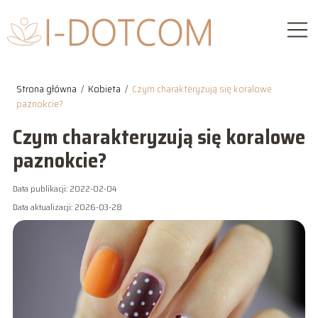
Strona główna
/
Kobieta
/
Czym charakteryzują się koralowe
paznokcie?
Czym charakteryzują się koralowe
paznokcie?
Data publikacji: 2022-02-04
Data aktualizacji: 2026-03-28