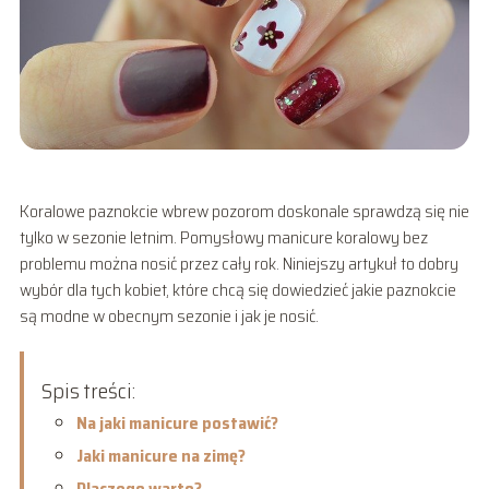
Koralowe paznokcie wbrew pozorom doskonale sprawdzą się nie
tylko w sezonie letnim. Pomysłowy manicure koralowy bez
problemu można nosić przez cały rok. Niniejszy artykuł to dobry
wybór dla tych kobiet, które chcą się dowiedzieć jakie paznokcie
są modne w obecnym sezonie i jak je nosić.
Spis treści:
Na jaki manicure postawić?
Jaki manicure na zimę?
Dlaczego warto?