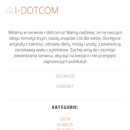
Witamy w serwisie i-dotcom.pl. Mamy nadzieję, że na naszym
blogu tematycznym, każdy znajdzie coś dla siebie. Dostępne
artykuły z zakresu: zdrowia, diety, mody i urody, z pewnością
zaciekawią wielu czytelników. Zachęcamy do częstego
odwiedzania serwisu, aby być na bieżąco i nie przegapić
najnowszych publikacji!
REDAKCJA
KONTAKT
KATEGORIE:
DIETA
KOBIETA