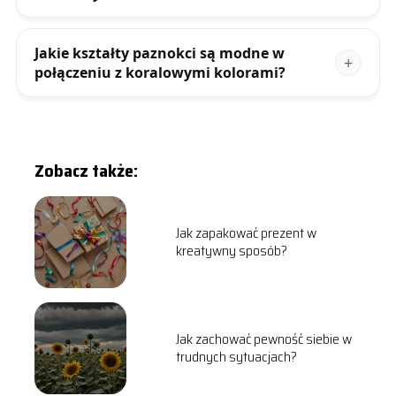
Jakie kształty paznokci są modne w
połączeniu z koralowymi kolorami?
Zobacz także:
Jak zapakować prezent w
kreatywny sposób?
Jak zachować pewność siebie w
trudnych sytuacjach?