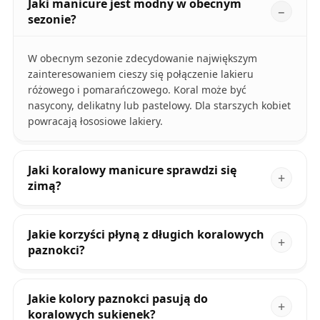
Jaki manicure jest modny w obecnym
sezonie?
W obecnym sezonie zdecydowanie największym
zainteresowaniem cieszy się połączenie lakieru
różowego i pomarańczowego. Koral może być
nasycony, delikatny lub pastelowy. Dla starszych kobiet
powracają łososiowe lakiery.
Jaki koralowy manicure sprawdzi się
zimą?
Jakie korzyści płyną z długich koralowych
paznokci?
Jakie kolory paznokci pasują do
koralowych sukienek?