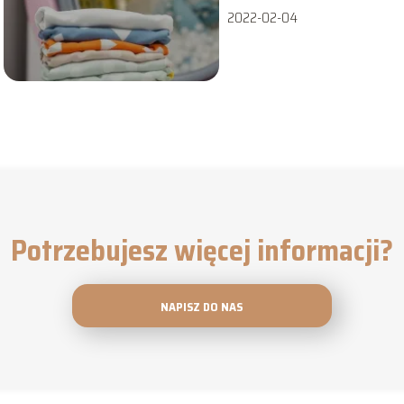
2022-02-04
Potrzebujesz więcej informacji?
NAPISZ DO NAS