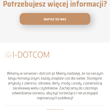
Potrzebujesz więcej informacji?
NAPISZ DO NAS
Witamy w serwisie i-dotcom.pl. Mamy nadzieję, że na naszym
blogu tematycznym, każdy znajdzie coś dla siebie. Dostępne
artykuły z zakresu: zdrowia, diety, mody i urody, z pewnością
zaciekawią wielu czytelników. Zachęcamy do częstego
odwiedzania serwisu, aby być na bieżąco i nie przegapić
najnowszych publikacji!