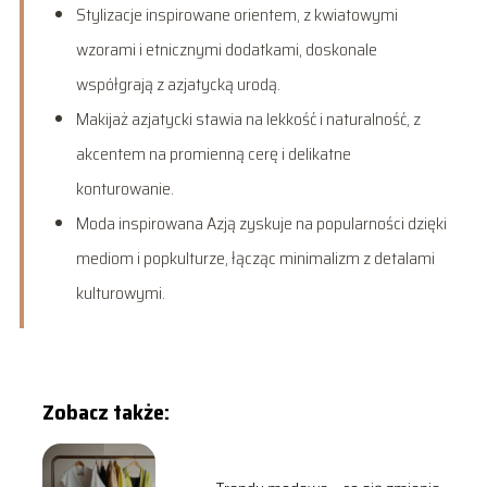
Stylizacje inspirowane orientem, z kwiatowymi
wzorami i etnicznymi dodatkami, doskonale
współgrają z azjatycką urodą.
Makijaż azjatycki stawia na lekkość i naturalność, z
akcentem na promienną cerę i delikatne
konturowanie.
Moda inspirowana Azją zyskuje na popularności dzięki
mediom i popkulturze, łącząc minimalizm z detalami
kulturowymi.
Zobacz także: