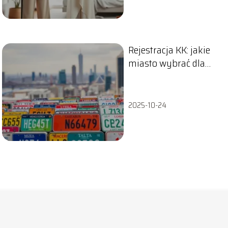
Rejestracja KK: jakie
miasto wybrać dla
swojego pojazdu?
2025-10-24