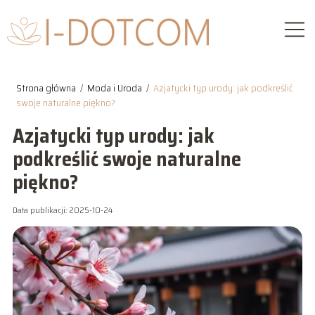
Strona główna
/
Moda i Uroda
/
Azjatycki typ urody: jak podkreślić
swoje naturalne piękno?
Azjatycki typ urody: jak
podkreślić swoje naturalne
piękno?
Data publikacji: 2025-10-24